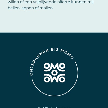
willen of een vrijblijvende offerte kunnen mij
bellen, appen of mailen.