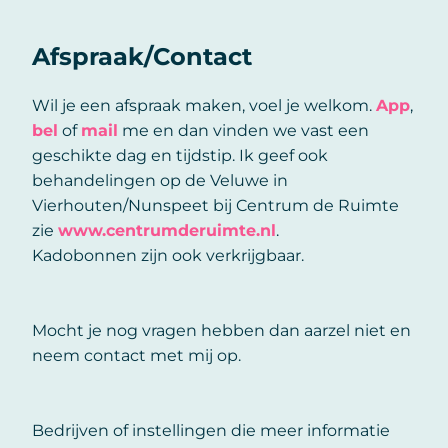
Afspraak/Contact
Wil je een afspraak maken, voel je welkom.
App
,
bel
of
mail
me en dan vinden we vast een
geschikte dag en tijdstip. Ik geef ook
behandelingen op de Veluwe in
Vierhouten/Nunspeet bij Centrum de Ruimte
zie
www.centrumderuimte.nl
.
Kadobonnen zijn ook verkrijgbaar.
Mocht je nog vragen hebben dan aarzel niet en
neem contact met mij op.
Bedrijven of instellingen die meer informatie